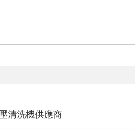
壓清洗機供應商