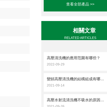
查看全部產品 >>
相關文章
RELATED ARTICLES
高壓清洗機的應用范圍有哪些？
2022-09-29
變頻高壓清洗機的結構組成有哪些？
2021-09-14
高壓水射流清洗機不吸水的原因看完便知
2021-09-26